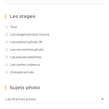
Les stages
Tout
Les stages photos 3 jours
Les ateliers photo 3h
Les rencontres photo
Les places satellites
Les cartes cadeaux
Groupes privés
Sujets photo
Les thèmes photo