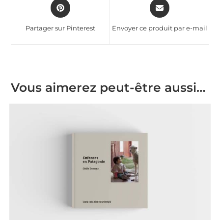
Partager sur Pinterest
Envoyer ce produit par e-mail
Vous aimerez peut-être aussi…