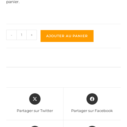
panier.
-
+
AJOUTER AU PANIER
Partager sur Twitter
Partager sur Facebook