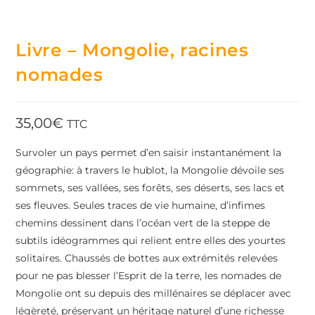
Livre – Mongolie, racines
nomades
35,00
€
TTC
Survoler un pays permet d’en saisir instantanément la
géographie: à travers le hublot, la Mongolie dévoile ses
sommets, ses vallées, ses forêts, ses déserts, ses lacs et
ses fleuves. Seules traces de vie humaine, d’infimes
chemins dessinent dans l’océan vert de la steppe de
subtils idéogrammes qui relient entre elles des yourtes
solitaires. Chaussés de bottes aux extrémités relevées
pour ne pas blesser l’Esprit de la terre, les nomades de
Mongolie ont su depuis des millénaires se déplacer avec
légèreté, préservant un héritage naturel d’une richesse