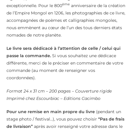
ème
exceptionnelle. Pour le 800
anniversaire de la création
de l’Empire Mongol en 1206, les photographies de ce livre,
accompagnées de poèmes et calligraphies mongoles,
nous emmènent au cœur de l’un des tous derniers états
nomades de notre planète.
Le livre sera dédicacé à l’attention de celle / celui qui
passe la commande.
Si vous souhaitez une dédicace
différente, merci de le préciser en commentaire de votre
commande (au moment de renseigner vos
coordonnées).
Format 24 x 31 cm – 200 pages – Couverture rigide
Imprimé chez Escourbiac – Editions Cacimbo
Pour une remise en main propre du livre
(pendant un
stage photo / festival…), vous pouvez choisir
“Pas de frais
de livraison”
après avoir renseigné votre adresse dans le